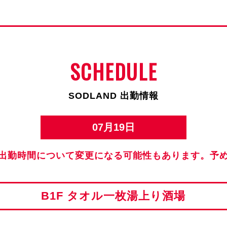
SCHEDULE
SODLAND 出勤情報
07月19日
出勤時間について変更になる可能性もあります。予
B1F タオル一枚湯上り酒場