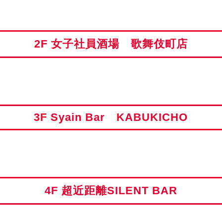
2F 女子社員酒場 歌舞伎町店
3F Syain Bar KABUKICHO
4F 超近距離SILENT BAR