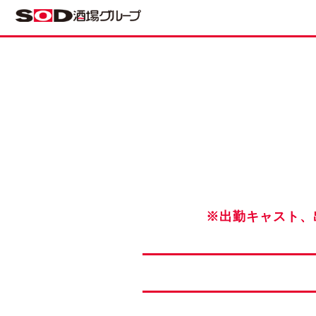
※出勤キャスト、