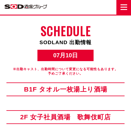
SCHEDULE
SODLAND 出勤情報
07月10日
※出勤キャスト、出勤時間について変更になる可能性もあります。
予めご了承ください。
B1F タオル一枚湯上り酒場
2F 女子社員酒場 歌舞伎町店