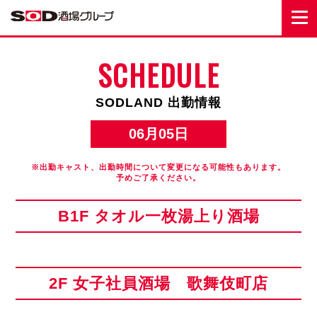
SCHEDULE
SODLAND 出勤情報
06月05日
※出勤キャスト、出勤時間について変更になる可能性もあります。
予めご了承ください。
B1F タオル一枚湯上り酒場
2F 女子社員酒場 歌舞伎町店