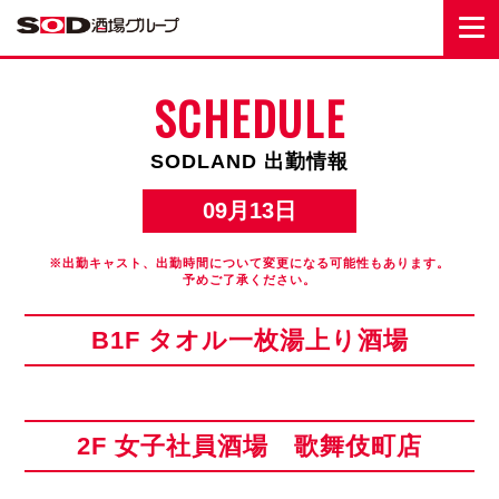
SCHEDULE
SODLAND 出勤情報
09月13日
※出勤キャスト、出勤時間について変更になる可能性もあります。
予めご了承ください。
B1F タオル一枚湯上り酒場
2F 女子社員酒場 歌舞伎町店