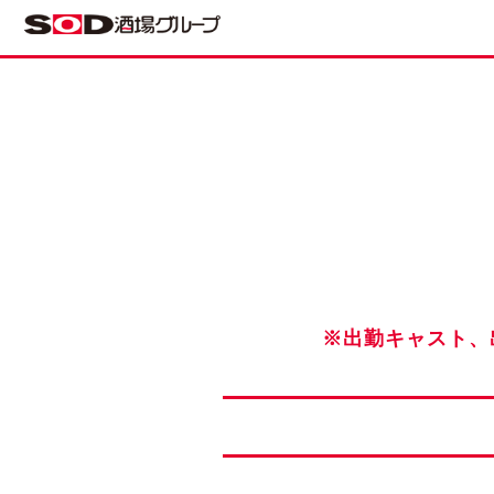
※出勤キャスト、