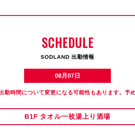
SCHEDULE
SODLAND 出勤情報
08月07日
出勤時間について変更になる可能性もあります。予
B1F タオル一枚湯上り酒場