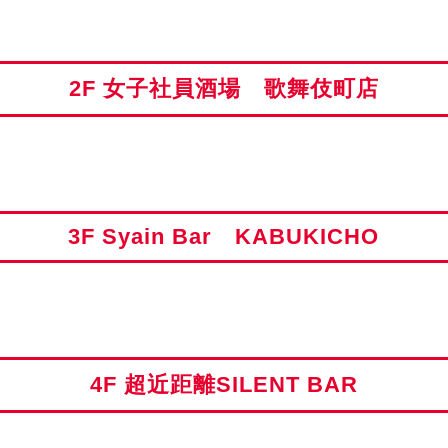
2F 女子社員酒場 歌舞伎町店
3F Syain Bar KABUKICHO
4F 超近距離SILENT BAR