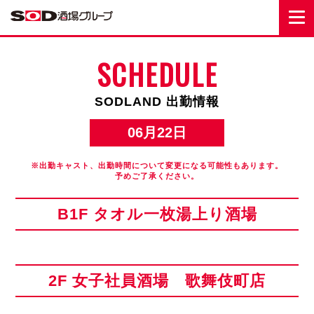
SCHEDULE
SODLAND 出勤情報
06月22日
※出勤キャスト、出勤時間について変更になる可能性もあります。
予めご了承ください。
B1F タオル一枚湯上り酒場
2F 女子社員酒場 歌舞伎町店