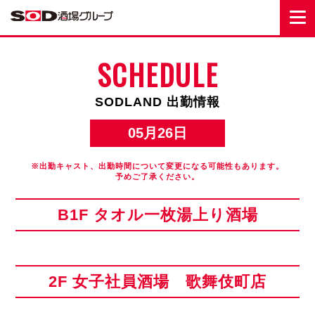
SCHEDULE
SODLAND 出勤情報
05月26日
※出勤キャスト、出勤時間について変更になる可能性もあります。
予めご了承ください。
B1F タオル一枚湯上り酒場
2F 女子社員酒場 歌舞伎町店