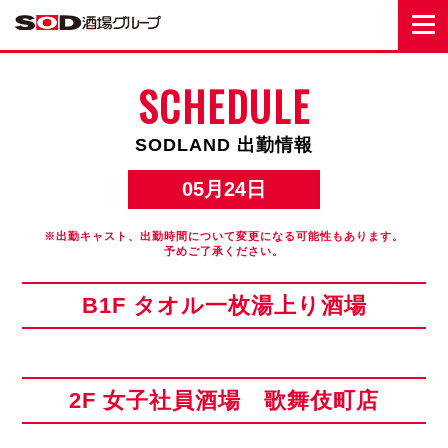
SCHEDULE
SODLAND 出勤情報
05月24日
※出勤キャスト、出勤時間について変更になる可能性もあります。
予めご了承ください。
B1F タオル一枚湯上り酒場
2F 女子社員酒場 歌舞伎町店