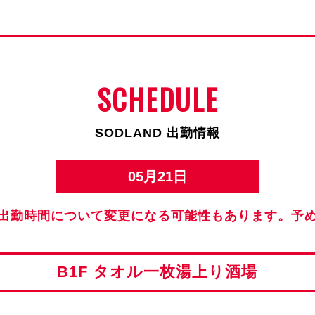
SCHEDULE
SODLAND 出勤情報
05月21日
出勤時間について変更になる可能性もあります。予
B1F タオル一枚湯上り酒場