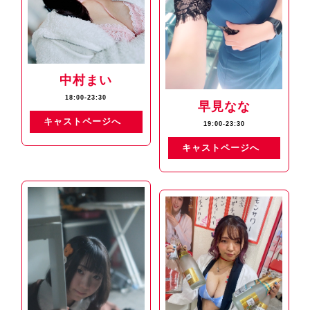
中村まい
18:00-23:30
早見なな
キャストページへ
19:00-23:30
キャストページへ