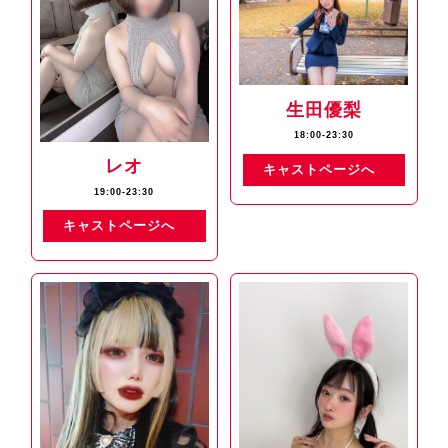
生田優梨
18:00-23:30
レオ
キャストページへ
19:00-23:30
キャストページへ