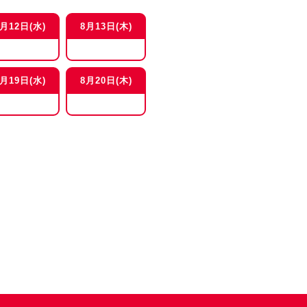
8月12日(水)
8月13日(木)
8月19日(水)
8月20日(木)