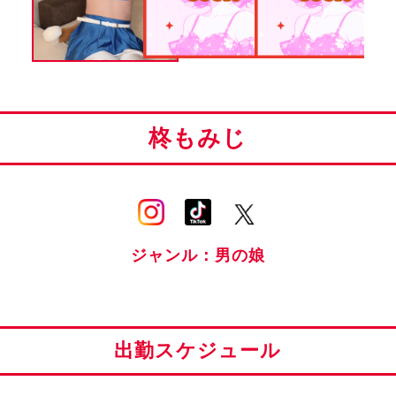
柊もみじ
ジャンル：男の娘
出勤スケジュール