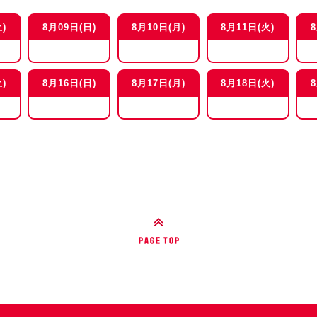
)
8月09日(日)
8月10日(月)
8月11日(火)
)
8月16日(日)
8月17日(月)
8月18日(火)