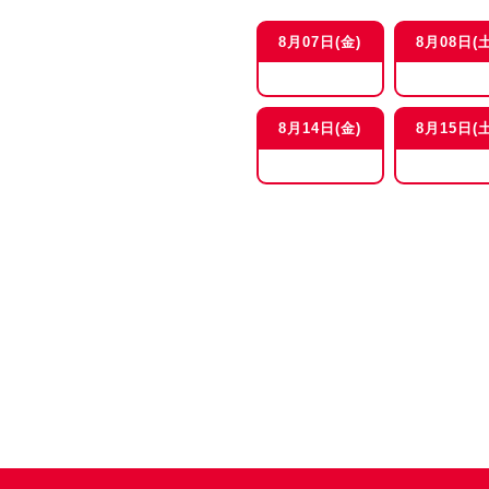
8月07日(金)
8月08日(土
8月14日(金)
8月15日(土