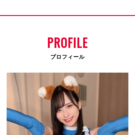
PROFILE
プロフィール