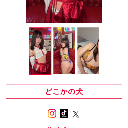
どこかの犬