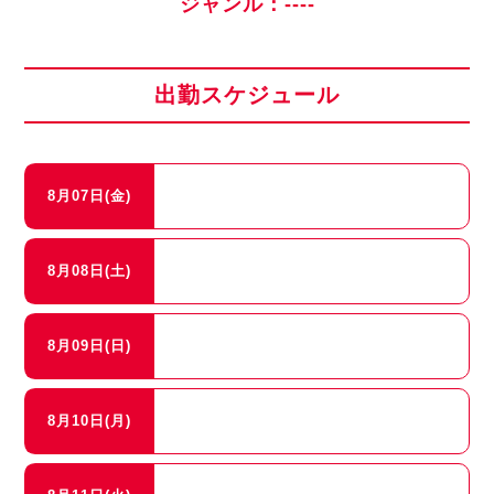
ジャンル：----
出勤スケジュール
8月07日(金)
8月08日(土)
8月09日(日)
8月10日(月)