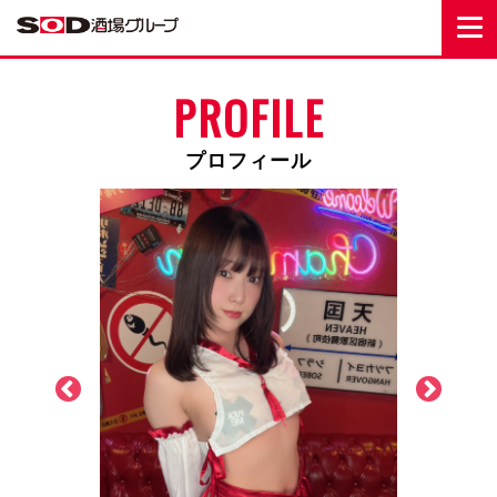
PROFILE
プロフィール