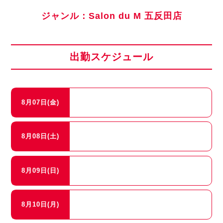
ジャンル：Salon du M 五反田店
出勤スケジュール
8月07日(金)
8月08日(土)
8月09日(日)
8月10日(月)