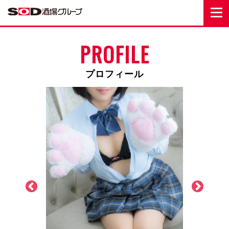
PROFILE
プロフィール