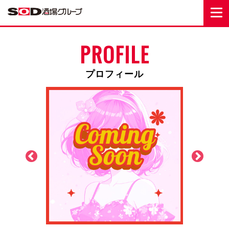
PROFILE
プロフィール