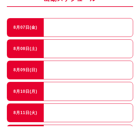
8月07日(金)
8月08日(土)
8月09日(日)
8月10日(月)
8月11日(火)
8月12日(水)