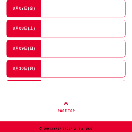
8月07日(金)
8月08日(土)
8月09日(日)
8月10日(月)
8月11日(火)
8月12日(水)
© SOD SAKABA GROUP Co. Ltd. 2026
8月13日(木)