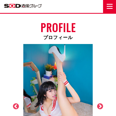
PROFILE
プロフィール