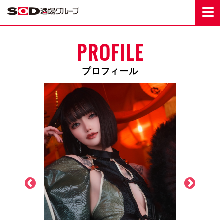
PROFILE
プロフィール