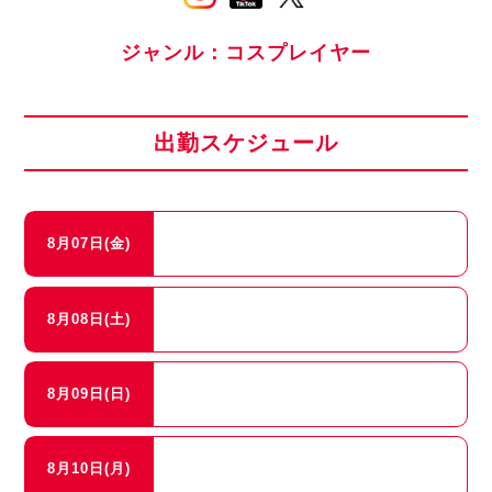
ジャンル：コスプレイヤー
出勤スケジュール
8月07日(金)
8月08日(土)
8月09日(日)
8月10日(月)