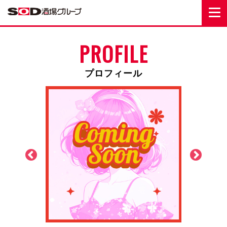
PROFILE
プロフィール