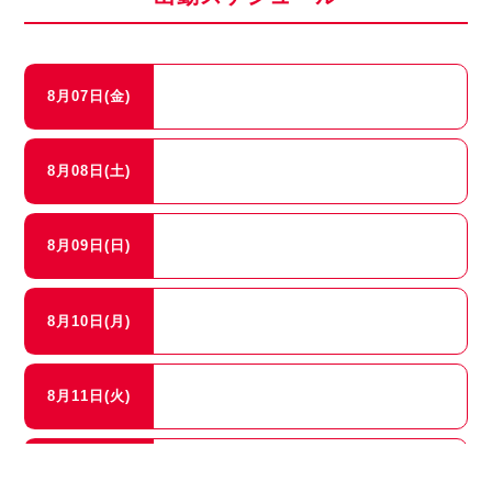
8月07日(金)
8月08日(土)
8月09日(日)
8月10日(月)
8月11日(火)
8月12日(水)