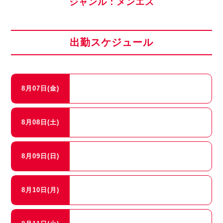
ジャンル：メンエス
出勤スケジュール
8月07日(金)
8月08日(土)
8月09日(日)
8月10日(月)