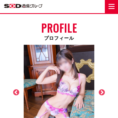
PROFILE
プロフィール