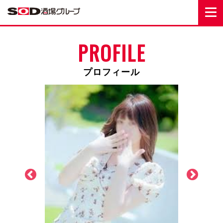
PROFILE
プロフィール