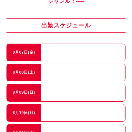
ジャンル：----
出勤スケジュール
8月07日(金)
8月08日(土)
8月09日(日)
8月10日(月)