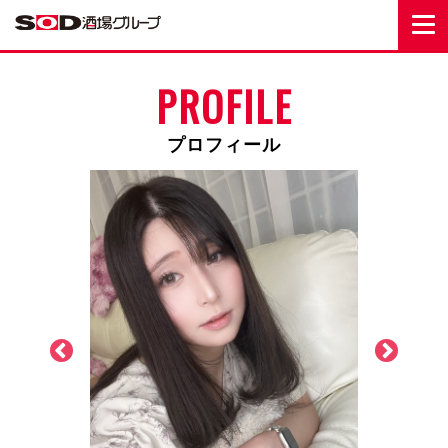
PROFILE
プロフィール