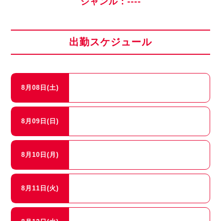
ジャンル：----
出勤スケジュール
8月08日(土)
8月09日(日)
8月10日(月)
8月11日(火)