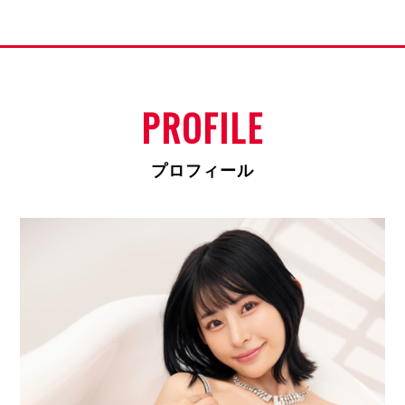
PROFILE
プロフィール