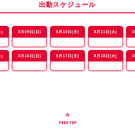
出勤スケジュール
)
8月09日(日)
8月10日(月)
8月11日(火)
)
8月16日(日)
8月17日(月)
8月18日(火)