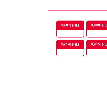
8月07日(金)
8月08日(土
8月14日(金)
8月15日(土