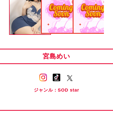
宮島めい
ジャンル：SOD star