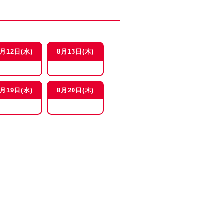
8月12日(水)
8月13日(木)
8月19日(水)
8月20日(木)