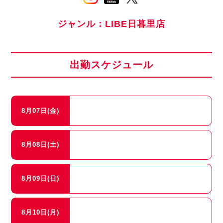
ジャンル：LIBE日暮里店
出勤スケジュール
8月07日(金)
8月08日(土)
8月09日(日)
8月10日(月)