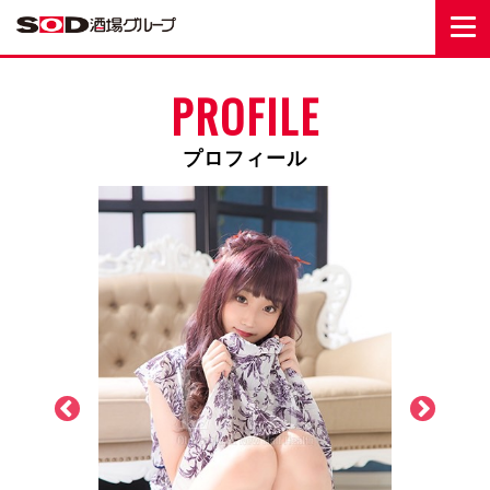
PROFILE
プロフィール