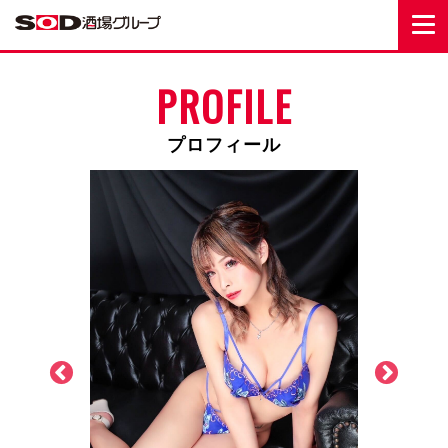
PROFILE
プロフィール