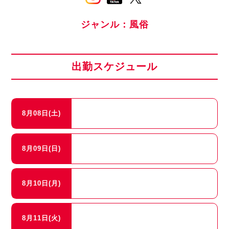
ジャンル：風俗
出勤スケジュール
8月08日(土)
8月09日(日)
8月10日(月)
8月11日(火)