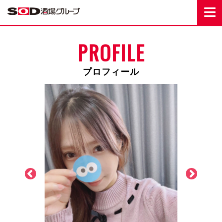
PROFILE
プロフィール