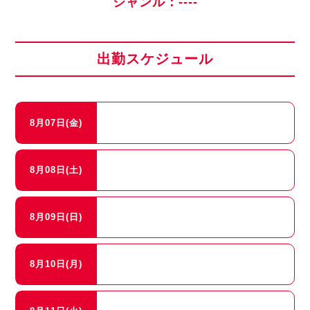
ジャンル：----
出勤スケジュール
8月07日(金)
8月08日(土)
8月09日(日)
8月10日(月)