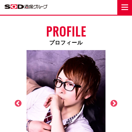
PROFILE
プロフィール