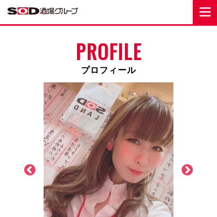
PROFILE
プロフィール