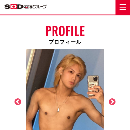
PROFILE
プロフィール