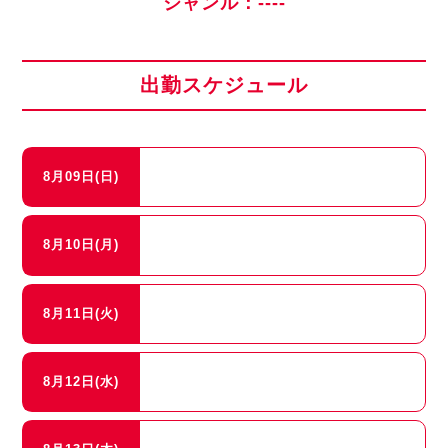
ジャンル：----
出勤スケジュール
8月09日(日)
8月10日(月)
8月11日(火)
8月12日(水)