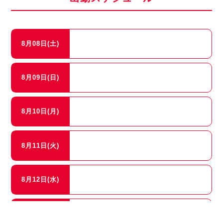
8月08日(土)
8月09日(日)
8月10日(月)
8月11日(火)
8月12日(水)
8月13日(木)