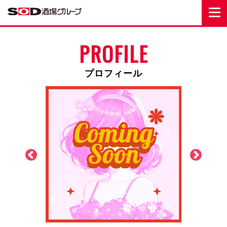
PROFILE
プロフィール