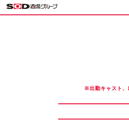
※出勤キャスト、